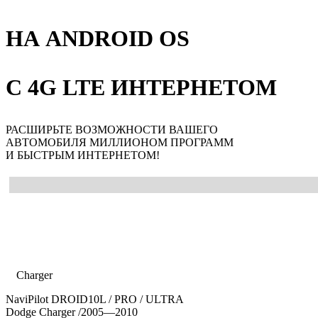
НА ANDROID OS
С 4G LTE ИНТЕРНЕТОМ
РАСШИРЬТЕ ВОЗМОЖНОСТИ ВАШЕГО
АВТОМОБИЛЯ МИЛЛИОНОМ ПРОГРАММ
И БЫСТРЫМ ИНТЕРНЕТОМ!
Главная
Каталог
Dodge
Charger
NaviPilot DROID10L / PRO / ULTRA
Dodge Charger
/2005—2010