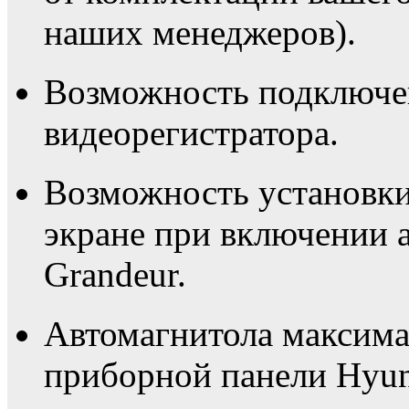
наших менеджеров).
Возможность подключе
видеорегистратора.
Возможность установки
экране при включении 
Grandeur.
Автомагнитола максима
приборной панели Hyund