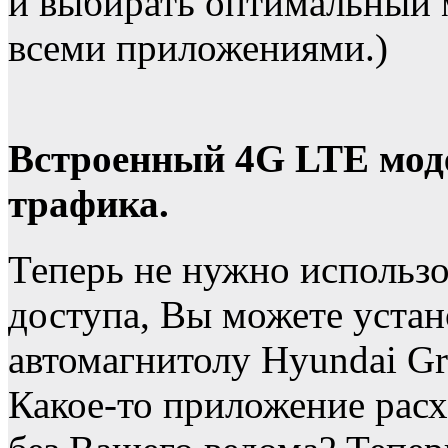
и выбирать оптимальный 
всеми приложениями.)
Встроенный 4G LTE моде
трафика.
Теперь не нужно использо
доступа, Вы можете устан
автомагнитолу Hyundai Gr
Какое-то приложение расх