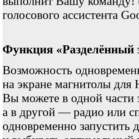
выполнит Вашу команду! 
голосового ассистента Go
Функция «Разделённый 
Возможность одновременн
на экране магнитолы для 
Вы можете в одной части 
а в другой — радио или 
одновременно запустить 