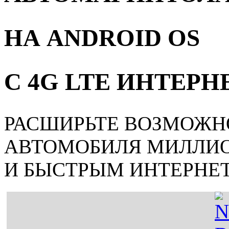
НА ANDROID OS
С 4G LTE ИНТЕР
РАСШИРЬТЕ ВОЗМОЖН
АВТОМОБИЛЯ МИЛЛИ
И БЫСТРЫМ ИНТЕРНЕ