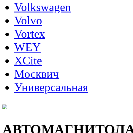
Volkswagen
Volvo
Vortex
WEY
XCite
Москвич
Универсальная
АВТОМАГНИТОЛ