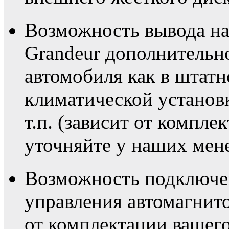
Возможность вывода на
Grandeur дополнительн
автомобиля как в штат
климатической установк
т.п. (зависит от компле
уточняйте у наших мен
Возможность подключен
управления автомагнито
от комплектации вашего