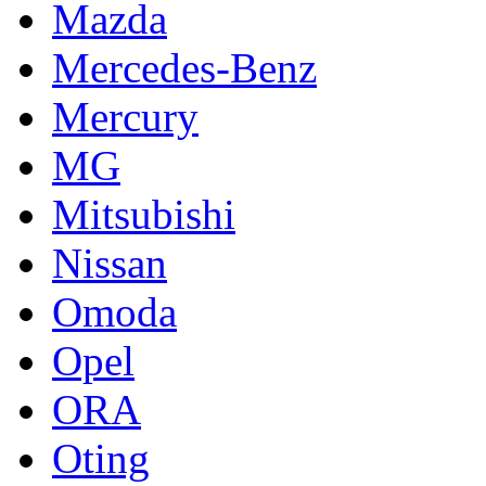
Mazda
Mercedes-Benz
Mercury
MG
Mitsubishi
Nissan
Omoda
Opel
ORA
Oting