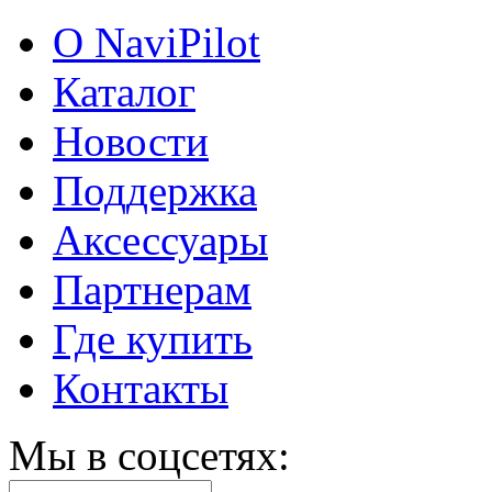
О NaviPilot
Каталог
Новости
Поддержка
Аксессуары
Партнерам
Где купить
Контакты
Мы в соцсетях: