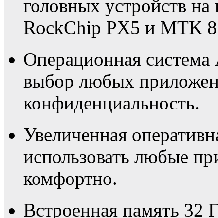
головных устройств на 
RockChip PX5 и MTK 8
Операционная система 
выбор любых приложени
конфиденциальность.
Увеличенная оперативн
использовать любые пр
комфортно.
Встроенная память 32 ГБ