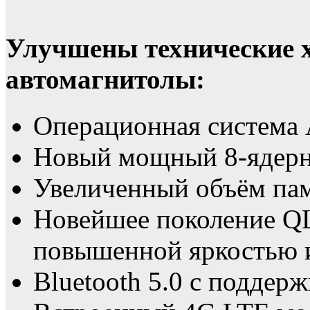
Улучшены технические 
автомагнитолы:
Операционная система 
Новый мощный 8-ядерн
Увеличенный объём пам
Новейшее поколение Q
повышенной яркостью 
Bluetooth 5.0 с поддерж