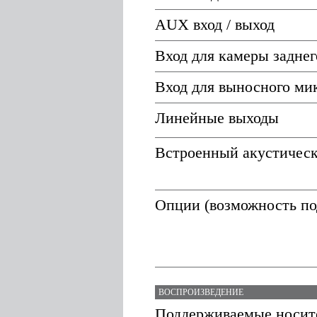
AUX вход / выход
Вход для камеры заднег
Вход для выносного ми
Линейные выходы
Встроенный акустическ
Опции (возможность по
ВОСПРОИЗВЕДЕНИЕ
Поддерживаемые носит