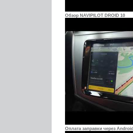
Обзор NAVIPILOT DROID 10
Оплата заправки через Androi