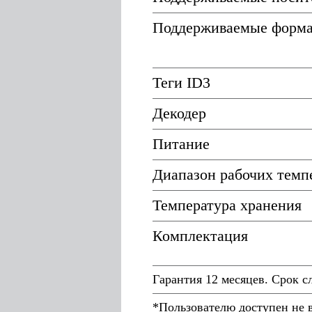
Поддерживаемые форм
Теги ID3
Декодер
Питание
Диапазон рабочих темп
Температура хранения
Комплектация
Гарантия 12 месяцев. Срок с
*Пользователю доступен не 