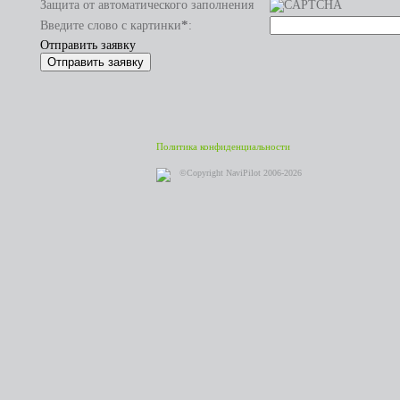
Защита от автоматического заполнения
*
Введите слово с картинки
:
Отправить заявку
Политика конфиденциальности
©Copyright NaviPilot 2006-2026