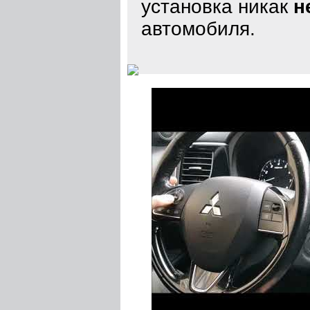
установка никак
н
автомобиля.