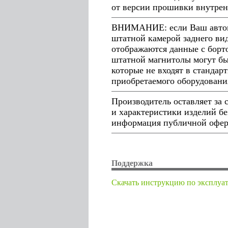
от версии прошивки внутрен
ВНИМАНИЕ: если Ваш автомо
штатной камерой заднего ви
отображаются данные с борто
штатной магнитолы могут бы
которые не входят в стандар
приобретаемого оборудовани
Производитель оставляет за
и характеристики изделий бе
информация публичной оферт
Поддержка
Cкачать инструкцию по эксплуа