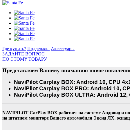
Где купить?
Поддержка
Аксессуары
ЗАДАЙТЕ ВОПРОС
ПО ЭТОМУ ТОВАРУ
Представляем Вашему вниманию новое поколение
NaviPilot Carplay BOX: Android 10, CPU 4x1.
NaviPilot Carplay BOX PRO: Android 10, CPU
NaviPilot Carplay BOX ULTRA: Android 12, 
NAVIPILOT CarPlay BOX работает на системе Андроид и по
на штатном мониторе Вашего автомобиля Эксид ЛХ, оснащ