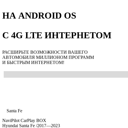
НА ANDROID OS
С 4G LTE ИНТЕРНЕТОМ
РАСШИРЬТЕ ВОЗМОЖНОСТИ ВАШЕГО
АВТОМОБИЛЯ МИЛЛИОНОМ ПРОГРАММ
И БЫСТРЫМ ИНТЕРНЕТОМ!
Главная
Каталог
Hyundai
Santa Fe
NaviPilot CarPlay BOX
Hyundai Santa Fe
/2017—2023