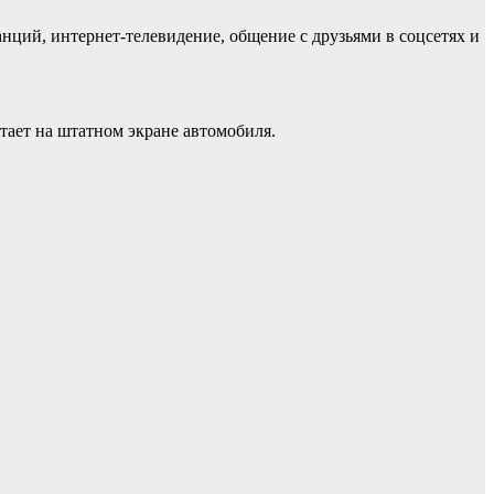
нций, интернет-телевидение, общение с друзьями в соцсетях и
тает на штатном экране автомобиля.