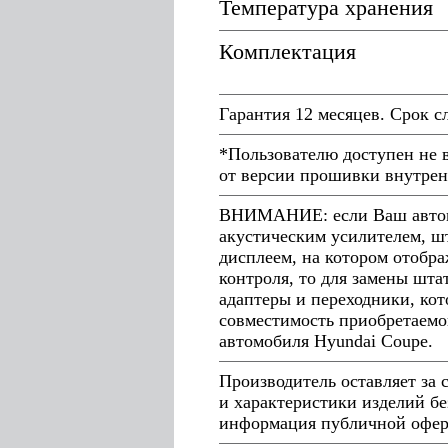
Температура хранения
Комплектация
Гарантия 12 месяцев. Срок с
*Пользователю доступен не 
от версии прошивки внутрен
ВНИМАНИЕ: если Ваш автомо
акустическим усилителем, ш
дисплеем, на котором отобра
контроля, то для замены шт
адаптеры и переходники, кот
совместимость приобретаемо
автомобиля Hyundai Coupe.
Производитель оставляет за
и характеристики изделий бе
информация публичной оферт