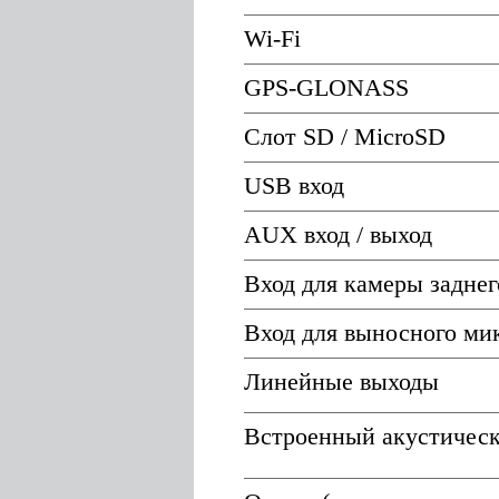
Wi-Fi
GPS-GLONASS
Слот SD / MicroSD
USB вход
AUX вход / выход
Вход для камеры заднег
Вход для выносного ми
Линейные выходы
Встроенный акустическ