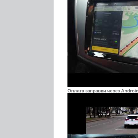
Оплата заправки через Androi