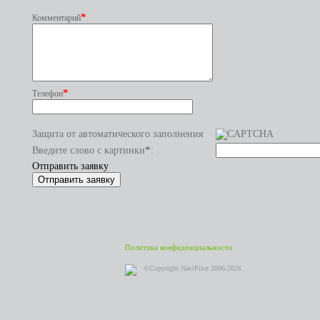
*
Комментарий
*
Телефон
Защита от автоматического заполнения
*
Введите слово с картинки
:
Отправить заявку
Политика конфиденциальности
©Copyright NaviPilot 2006-2026