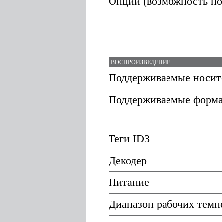
Опции (возможность по
ВОСПРОИЗВЕДЕНИЕ
Поддерживаемые носит
Поддерживаемые форм
Теги ID3
Декодер
Питание
Диапазон рабочих темп