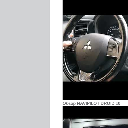
Обзор NAVIPILOT DROID 10