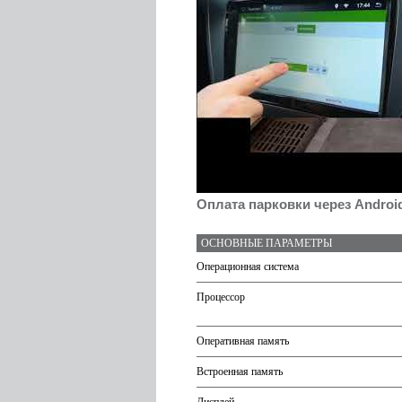
Оплата парковки через Androi
ОСНОВНЫЕ ПАРАМЕТРЫ
Операционная система
Процессор
Оперативная память
Встроенная память