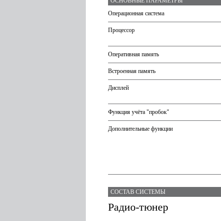
ОСНОВНЫЕ ПАРАМЕТРЫ
Операционная система
Процессор
Оперативная память
Встроенная память
Дисплей
Функция учёта "пробок"
Дополнительные функции
СОСТАВ СИСТЕМЫ
Радио-тюнер