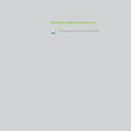
Политика конфиденциальности
©Copyright NaviPilot 2006-2026