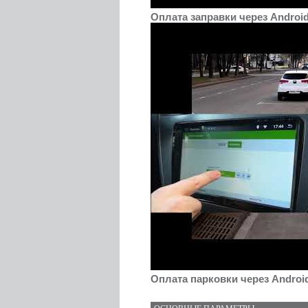
Оплата заправки через Androi
Оплата парковки через Androi