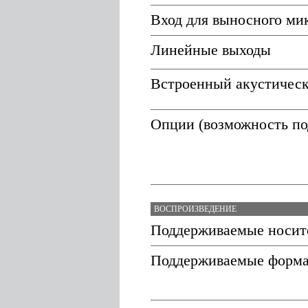
Вход для выносного ми
Линейные выходы
Встроенный акустическ
Опции (возможность по
ВОСПРОИЗВЕДЕНИЕ
Поддерживаемые носит
Поддерживаемые форм