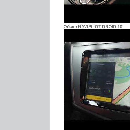
Обзор NAVIPILOT DROID 10