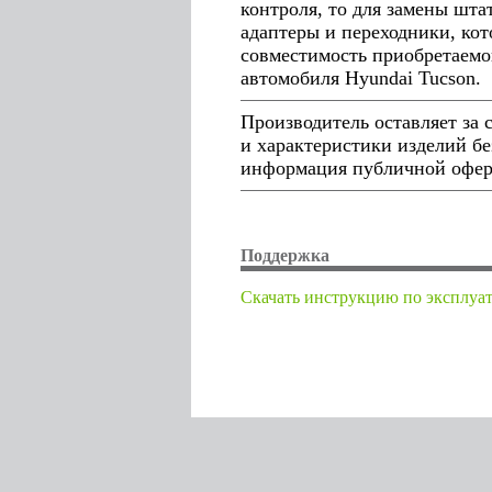
контроля, то для замены шт
адаптеры и переходники, кот
совместимость приобретаемо
автомобиля Hyundai Tucson.
Производитель оставляет за
и характеристики изделий бе
информация публичной оферт
Поддержка
Cкачать инструкцию по эксплуа