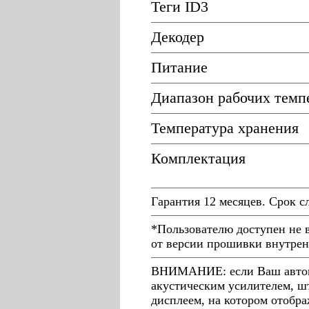
Теги ID3
Декодер
Питание
Диапазон рабочих темп
Температура хранения
Комплектация
Гарантия 12 месяцев. Срок с
*Пользователю доступен не 
от версии прошивки внутрен
ВНИМАНИЕ: если Ваш автомо
акустическим усилителем, ш
дисплеем, на котором отобра