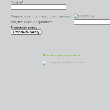
*
Телефон
Защита от автоматического заполнения
*
Введите слово с картинки
:
Отправить заявку
Политика конфиденциальности
©Copyright NaviPilot 2006-2026