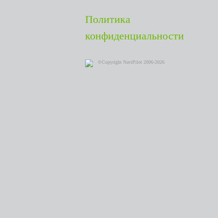
Политика
конфиденциальности
©Copyright NaviPilot 2006-2026