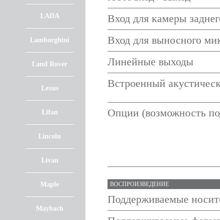
LADA
Вход для камеры заднег
Вход для выносного ми
Lamborghini
Линейные выходы
Land Rover
Встроенный акустическ
Lexus
Опции (возможность по
Lifan
Lincoln
Livan
Maple
ВОСПРОИЗВЕДЕНИЕ
Поддерживаемые носит
Maybach