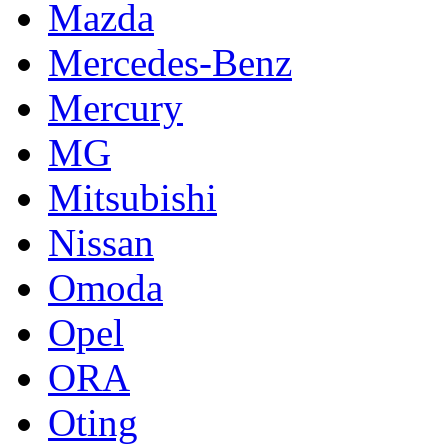
Mazda
Mercedes-Benz
Mercury
MG
Mitsubishi
Nissan
Omoda
Opel
ORA
Oting