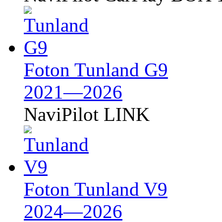
Foton Tunland G9
2021—2026
NaviPilot LINK
Foton Tunland V9
2024—2026