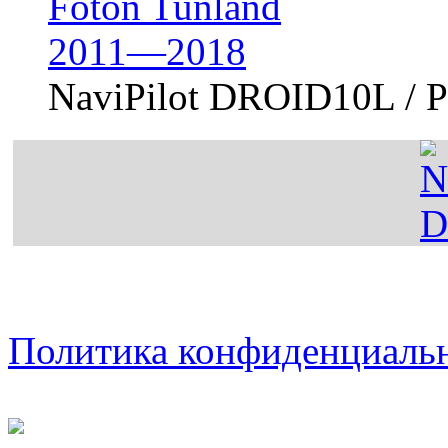
Foton Tunland
2011—2018
NaviPilot DROID10L /
Политика конфиденциаль