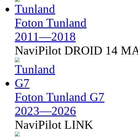
Foton Tunland
2011—2018
NaviPilot DROID 14 MA
Foton Tunland G7
2023—2026
NaviPilot LINK