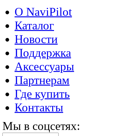
О NaviPilot
Каталог
Новости
Поддержка
Аксессуары
Партнерам
Где купить
Контакты
Мы в соцсетях: