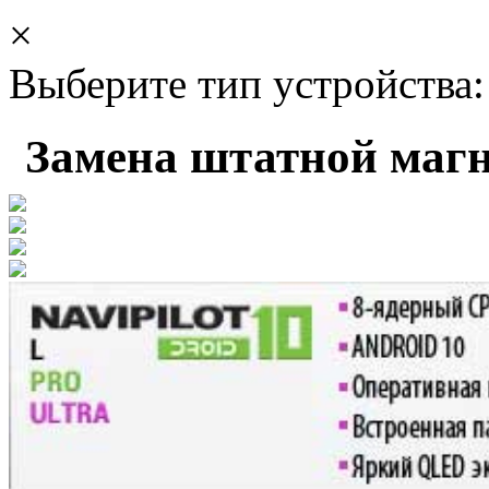
×
Выберите тип устройства:
Замена штатной маг