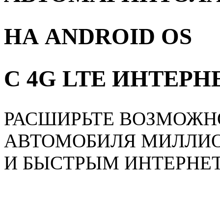
НА ANDROID OS
С 4G LTE ИНТЕР
РАСШИРЬТЕ ВОЗМОЖН
АВТОМОБИЛЯ МИЛЛИ
И БЫСТРЫМ ИНТЕРНЕ
Главная