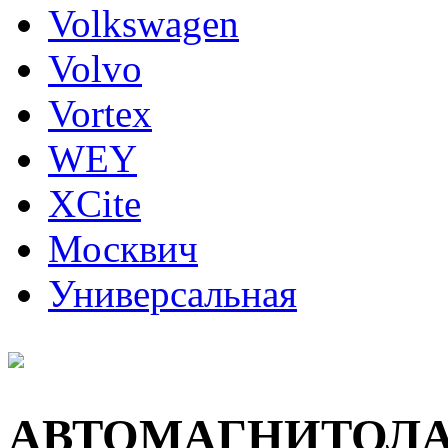
Volkswagen
Volvo
Vortex
WEY
XCite
Москвич
Универсальная
АВТОМАГНИТОЛ