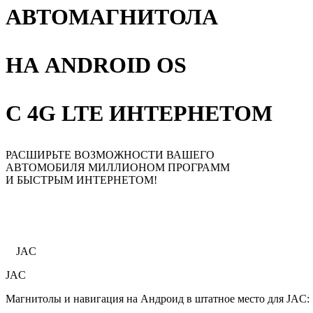
АВТОМАГНИТОЛА
НА ANDROID OS
С 4G LTE ИНТЕРНЕТОМ
РАСШИРЬТЕ ВОЗМОЖНОСТИ ВАШЕГО
АВТОМОБИЛЯ МИЛЛИОНОМ ПРОГРАММ
И БЫСТРЫМ ИНТЕРНЕТОМ!
Главная
Каталог
JAC
JAC
Магнитолы и навигация на Андроид в штатное место для JAC: